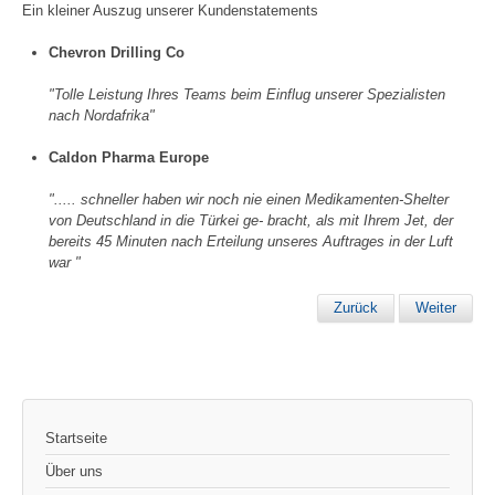
Ein kleiner Auszug unserer Kundenstatements
Chevron Drilling Co
"Tolle Leistung Ihres Teams beim Einflug unserer Spezialisten
nach Nordafrika"
Caldon Pharma Europe
"..... schneller haben wir noch nie einen Medikamenten-Shelter
von Deutschland in die Türkei ge- bracht, als mit Ihrem Jet, der
bereits 45 Minuten nach Erteilung unseres Auftrages in der Luft
war "
Zurück
Weiter
Startseite
Über uns