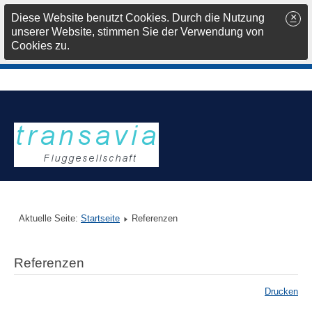
×
Diese Website benutzt Cookies. Durch die Nutzung
unserer Website, stimmen Sie der Verwendung von
Cookies zu.
Aktuelle Seite:
Startseite
Referenzen
Referenzen
Drucken