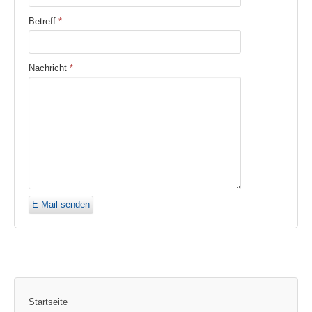
Betreff
*
Nachricht
*
E-Mail senden
Startseite