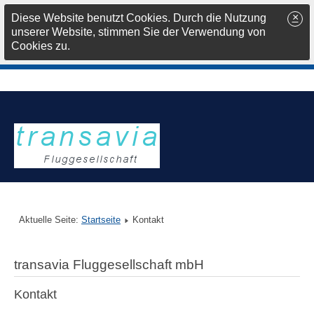
×
Diese Website benutzt Cookies. Durch die Nutzung
unserer Website, stimmen Sie der Verwendung von
Cookies zu.
Aktuelle Seite:
Startseite
Kontakt
transavia Fluggesellschaft mbH
Kontakt