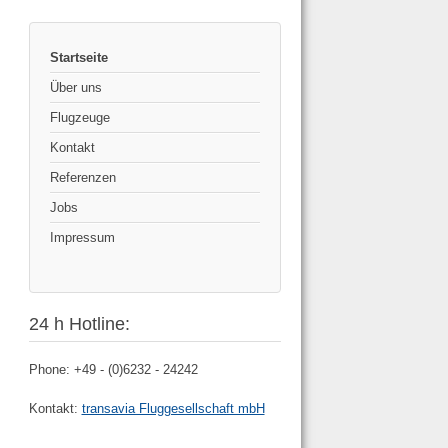
Startseite
Über uns
Flugzeuge
Kontakt
Referenzen
Jobs
Impressum
24 h Hotline:
Phone: +49 - (0)6232 - 24242
Kontakt:
transavia Fluggesellschaft mbH