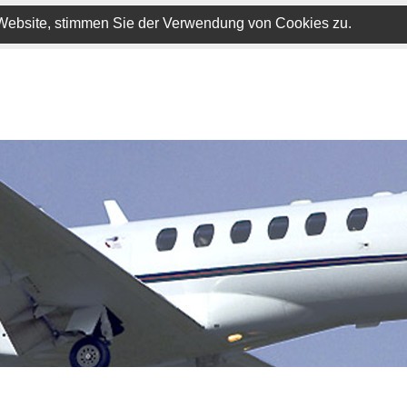
 Website, stimmen Sie der Verwendung von Cookies zu.