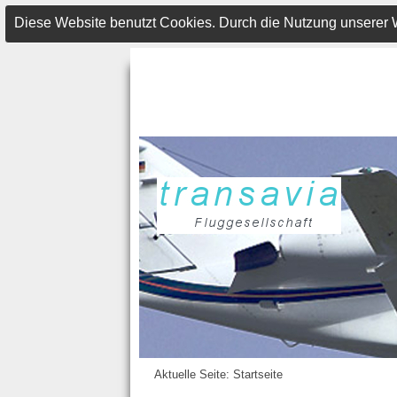
Diese Website benutzt Cookies. Durch die Nutzung unserer
Aktuelle Seite:
Startseite